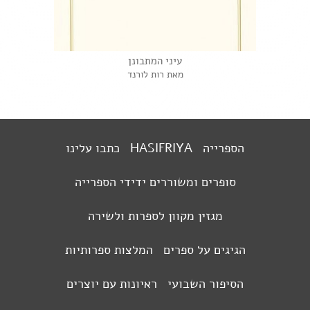
עיני המתבונן
מאת רות לורנד
הספרייה
HASIFRIYA
כתבו עלינו
סופרים ומשוררים ידידי הספרייה
מגזין מקוון לספרות ולשירה
הגיגים על ספרים
המלצות ספרותיות
הסיפור השבועי
ראיונות עם יוצרים