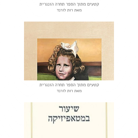
קטעים מתוך הספר תחרה הונגרית
מאת רות לורנד
קטעים מתוך הספר תחרה הונגרית
מאת רות לורנד