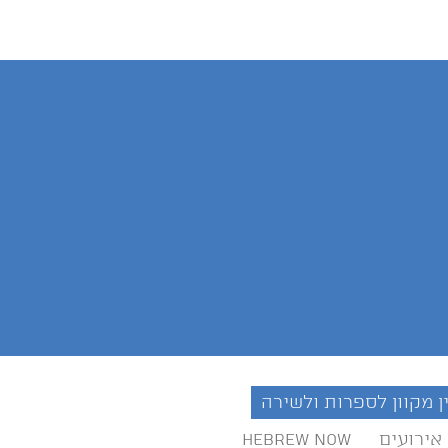
ן מקוון לספרות ולשירה
אירועים
Hebrew Now