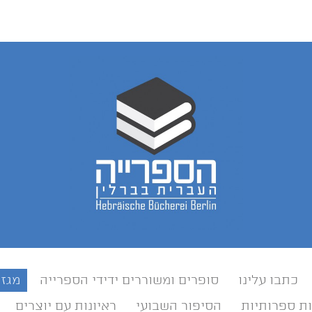
כתבו עלינו
סופרים ומשוררים ידידי הספרייה
מגזי
ת ספרותיות
הסיפור השבועי
ראיונות עם יוצרים