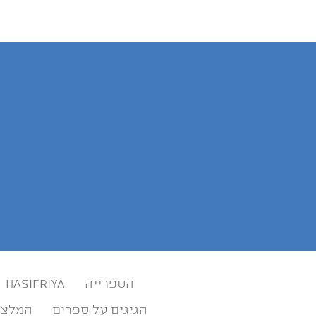
הספרייה
HASIFRIYA
הגיגים על ספרים
המלצו