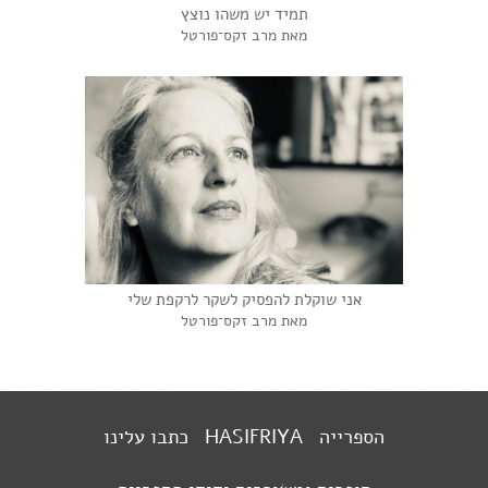
תמיד יש משהו נוצץ
מאת מרב זקס־פורטל
אני שוקלת להפסיק לשקר לרקפת שלי
מאת מרב זקס־פורטל
הספרייה
HASIFRIYA
כתבו עלינו