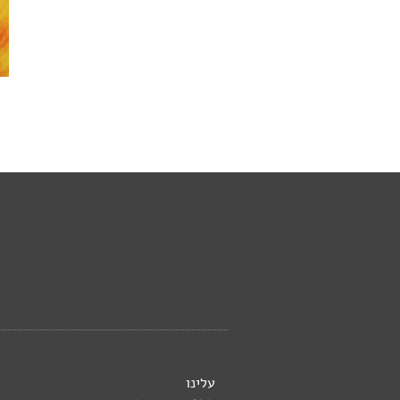
עלינו