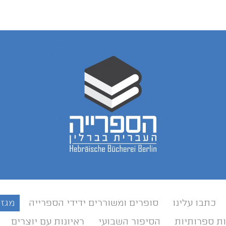
כתבו עלינו
סופרים ומשוררים ידידי הספרייה
מגזי
ת ספרותיות
הסיפור השבועי
ראיונות עם יוצרים