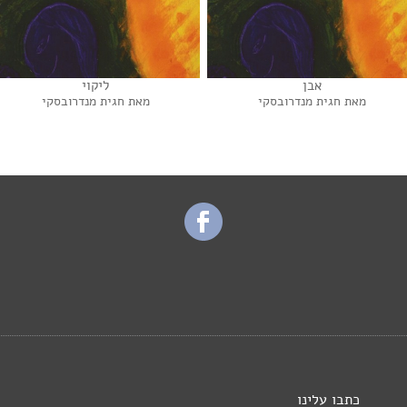
אבן
ליקוי
מאת חגית מנדרובסקי
מאת חגית מנדרובסקי
כתבו עלינו