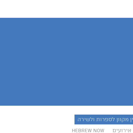
ן מקוון לספרות ולשירה
אירועים
Hebrew Now