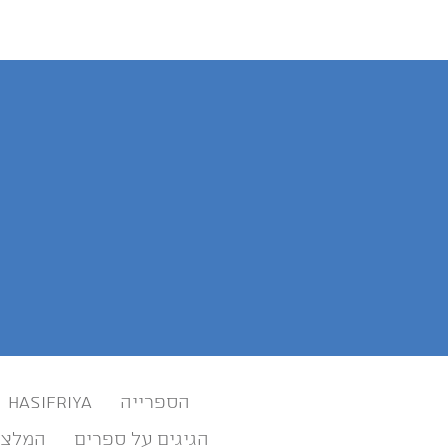
הספרייה
HASIFRIYA
הגיגים על ספרים
המלצו