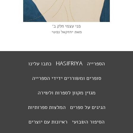
פני עצמי חלק ב׳
מאת יחזקאל נפשי
הספרייה
HASIFRIYA
כתבו עלינו
סופרים ומשוררים ידידי הספרייה
מגזין מקוון לספרות ולשירה
הגיגים על ספרים
המלצות ספרותיות
הסיפור השבועי
ראיונות עם יוצרים