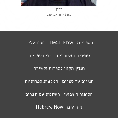
רדיו
מאת ירון אביטוב
הספרייה
HASIFRIYA
כתבו עלינו
סופרים ומשוררים ידידי הספרייה
מגזין מקוון לספרות ולשירה
הגיגים על ספרים
המלצות ספרותיות
הסיפור השבועי
ראיונות עם יוצרים
אירועים
Hebrew Now