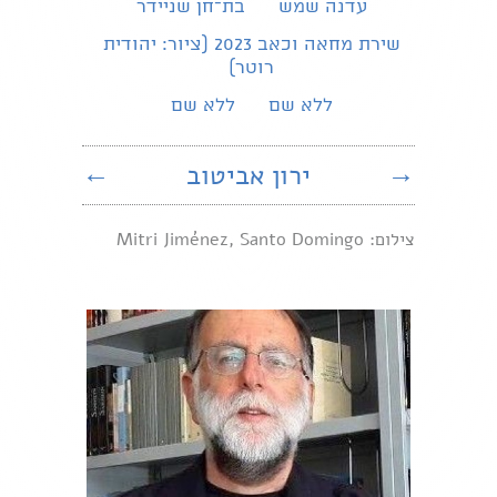
עדנה שמש
בת־חן שניידר
שירת מחאה וכאב 2023 (ציור: יהודית
רוטר)
ללא שם
ללא שם
→
ירון אביטוב
←
צילום: Mitri Jiménez, Santo Domingo