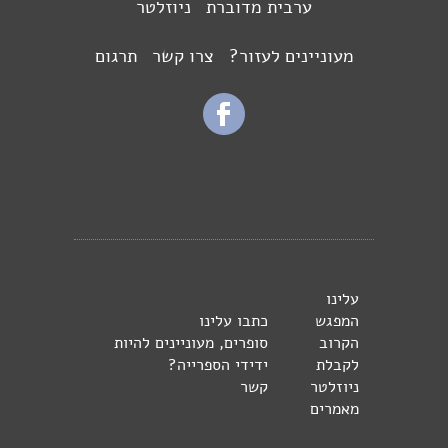
ערבית מדוברת
ניוזלטר
מעוניינים לעזור?
צרו קשר
תרגום
עלינו
המפגש
כתבו עלינו
הקרוב
סופרים, מעוניינים להיות
לקבלת
ידידי הספרייה?
ניוזלטר
קשר
מאמרים