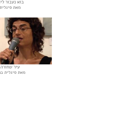
בוא נעבור לי
מאת סיגלית 
עיר שחורה
מאת סיגלית בנ