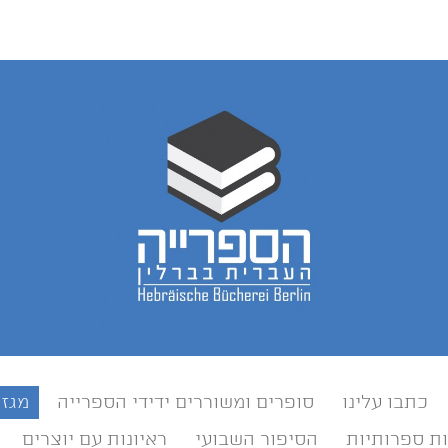
כתבו עלינו
סופרים ומשוררים ידידי הספרייה
מגזי
ת ספרותיות
הסיפור השבועי
ראיונות עם יוצרים