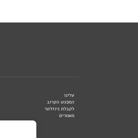
עלינו
המפגש הקרוב
לקבלת ניוזלטר
מאמרים