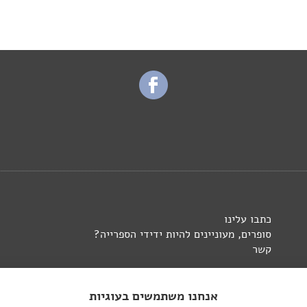
כתבו עלינו
סופרים, מעוניינים להיות ידידי הספרייה?
קשר
אנחנו משתמשים בעוגיות