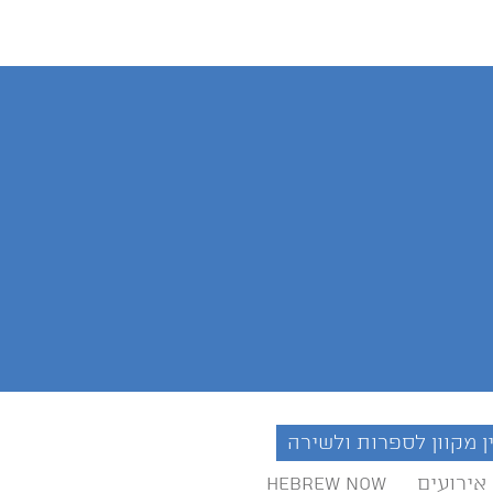
ן מקוון לספרות ולשירה
אירועים
Hebrew Now