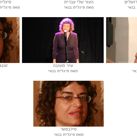
רושלים
העור שלי עברית
סיגלית
בנאי
מאת סיגלית בנאי
מאת סיגלית
שיר תשובה
azor
אי
מאת סיגלית בנאי
סילבסטר
מאת סיגלית בנאי