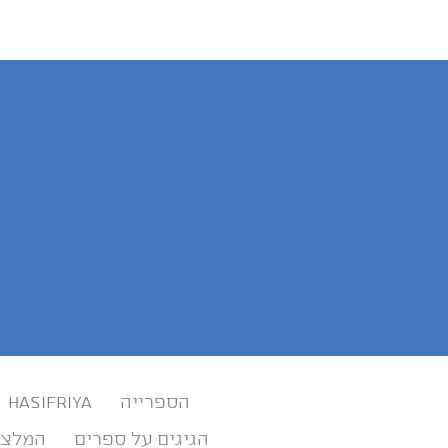
הספרייה
HASIFRIYA
הגיגים על ספרים
המלצו