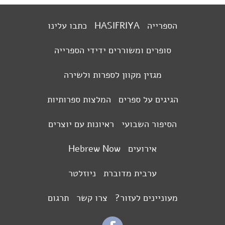
הספרייה
HASIFRIYA
כתבו עלינו
סופרים ומשוררים ידידי הספרייה
מגזין מקוון לספרות ולשירה
הגיגים על ספרים
המלצות ספרותיות
הסיפור השבועי
ראיונות עם יוצרים
אירועים
Hebrew Now
ערבית מדוברת
ניוזלטר
מעוניינים לעזור?
צרו קשר
תרגום