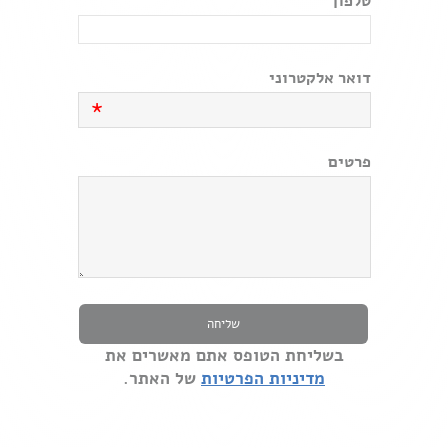
טלפון
דואר אלקטרוני
*
פרטים
בשליחת הטופס אתם מאשרים את
מדיניות הפרטיות
של האתר.