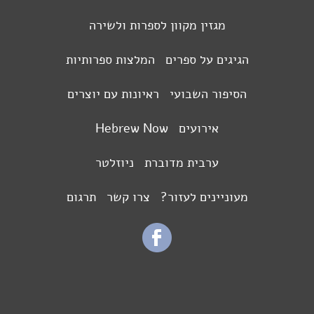
מגזין מקוון לספרות ולשירה
הגיגים על ספרים
המלצות ספרותיות
הסיפור השבועי
ראיונות עם יוצרים
אירועים
Hebrew Now
ערבית מדוברת
ניוזלטר
מעוניינים לעזור?
צרו קשר
תרגום