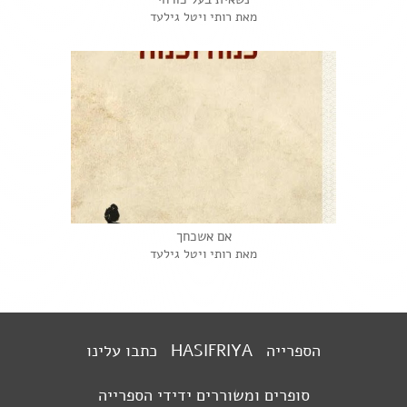
מאת רותי ויטל גילעד
אם אשכחך
מאת רותי ויטל גילעד
הספרייה
HASIFRIYA
כתבו עלינו
סופרים ומשוררים ידידי הספרייה