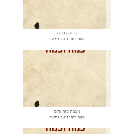
כריכה קשה
מאת רותי ויטל גילעד
מצבת כוח אדם
מאת רותי ויטל גילעד