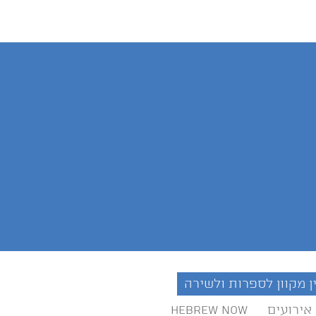
ן מקוון לספרות ולשירה
אירועים
Hebrew Now