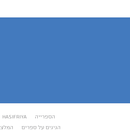
הספרייה
HASIFRIYA
הגיגים על ספרים
המלצו