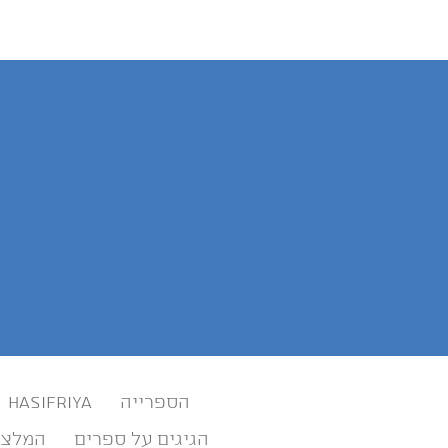
הספרייה
HASIFRIYA
הגיגים על ספרים
המלצו