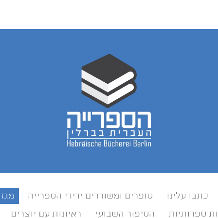
כתבו עלינו
סופרים ומשוררים ידידי הספרייה
מגזי
ת ספרותיות
הסיפור השבועי
ראיונות עם יוצרים