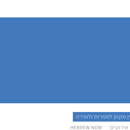
ן מקוון לספרות ולשירה
אירועים
Hebrew Now