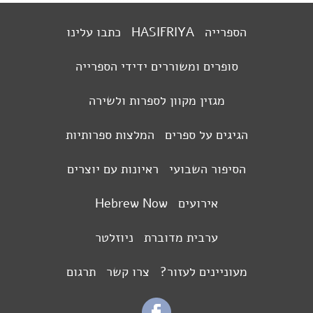
הספרייה
HASIFRIYA
כתבו עלינו
סופרים ומשוררים ידידי הספרייה
מגזין מקוון לספרות ולשירה
הגיגים על ספרים
המלצות ספרותיות
הסיפור השבועי
ראיונות עם יוצרים
אירועים
Hebrew Now
ערבית מדוברת
ניוזלטר
מעוניינים לעזור?
צרו קשר
תרגום