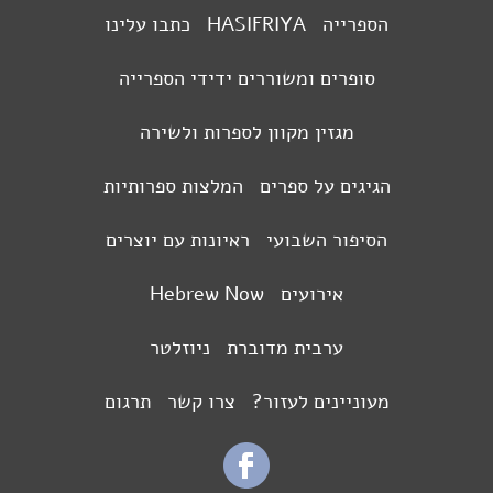
הספרייה
HASIFRIYA
כתבו עלינו
סופרים ומשוררים ידידי הספרייה
מגזין מקוון לספרות ולשירה
הגיגים על ספרים
המלצות ספרותיות
הסיפור השבועי
ראיונות עם יוצרים
אירועים
Hebrew Now
ערבית מדוברת
ניוזלטר
מעוניינים לעזור?
צרו קשר
תרגום