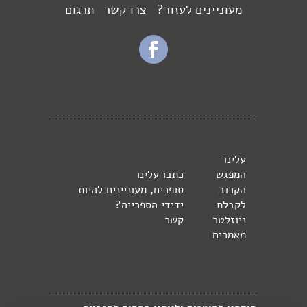
מעוניינים לעזור?
צרו קשר
תרגום
עלינו
המפגש
כתבו עלינו
הקרוב
סופרים, מעוניינים להיות
לקבלת
ידידי הספרייה?
ניוזלטר
קשר
מאמרים