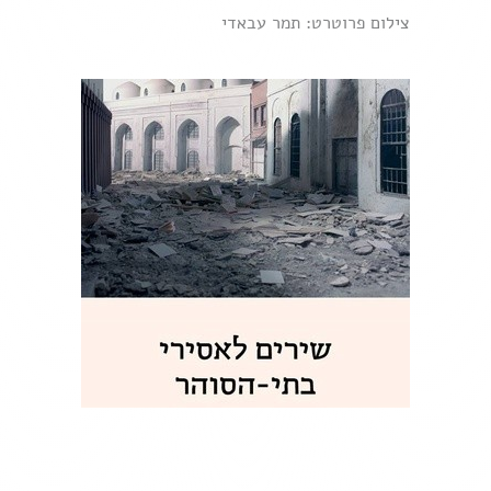
צילום פרוטרט: תמר עבאדי