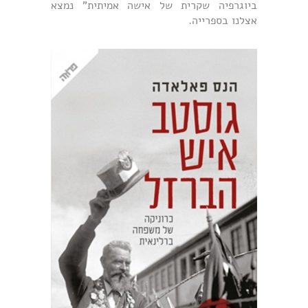
ביוגרפיה שקרית של אישה אמיתית" נמצא
אצלנו בספרייה.