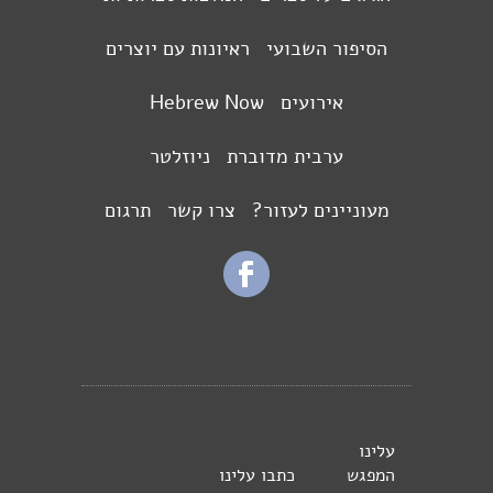
הסיפור השבועי
ראיונות עם יוצרים
אירועים
Hebrew Now
ערבית מדוברת
ניוזלטר
מעוניינים לעזור?
צרו קשר
תרגום
עלינו
המפגש
כתבו עלינו